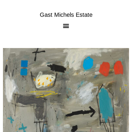
Gast Michels Estate